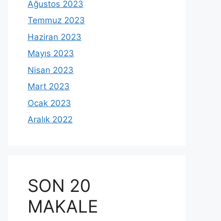
Ağustos 2023
Temmuz 2023
Haziran 2023
Mayıs 2023
Nisan 2023
Mart 2023
Ocak 2023
Aralık 2022
SON 20
MAKALE