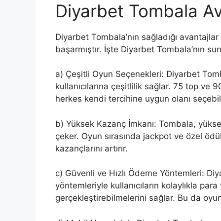
Diyarbet Tombala Ava
Diyarbet Tombala’nın sağladığı avantajla
başarmıştır. İşte Diyarbet Tombala’nın su
a) Çeşitli Oyun Seçenekleri: Diyarbet Tomb
kullanıcılarına çeşitlilik sağlar. 75 top ve
herkes kendi tercihine uygun olanı seçebili
b) Yüksek Kazanç İmkanı: Tombala, yüksek 
çeker. Oyun sırasında jackpot ve özel ödül
kazançlarını artırır.
c) Güvenli ve Hızlı Ödeme Yöntemleri: Diy
yöntemleriyle kullanıcıların kolaylıkla par
gerçekleştirebilmelerini sağlar. Bu da oyu