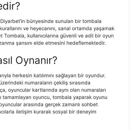
dir?
 Diyarbet’in bünyesinde sunulan bir tombala
urallarını ve heyecanını, sanal ortamda yaşamak
et Tombala, kullanıcılarına güvenli ve adil bir oyun
zanma şansını elde etmesini hedeflemektedir.
sıl Oynanır?
arıyla herkesin katılımını sağlayan bir oyundur.
üzerindeki numaraların çekiliş sırasında
kça, oyuncular kartlarında aynı olan numaraları
aları tamamlayan oyuncu, tombala yaparak oyunu
 oyuncular arasında gerçek zamanlı sohbet
cılarla iletişim kurarak sosyal bir deneyim