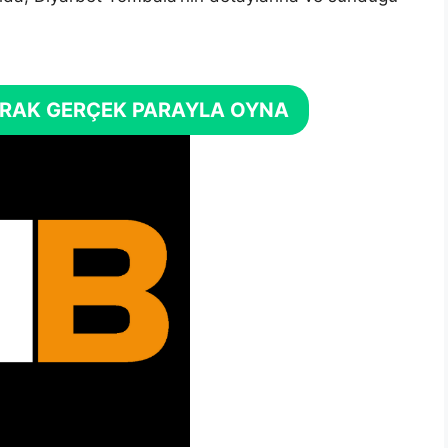
ARAK GERÇEK PARAYLA OYNA