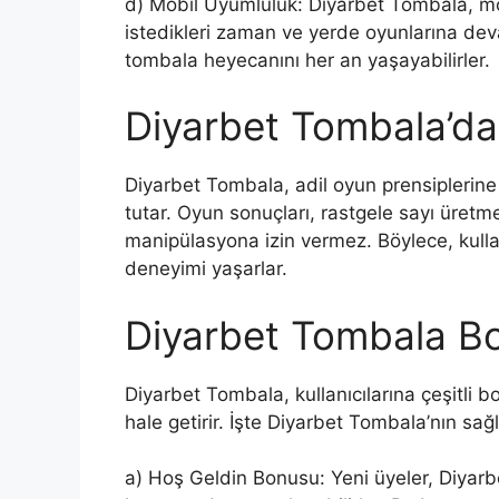
d) Mobil Uyumluluk: Diyarbet Tombala, mob
istedikleri zaman ve yerde oyunlarına deva
tombala heyecanını her an yaşayabilirler.
Diyarbet Tombala’da
Diyarbet Tombala, adil oyun prensiplerine b
tutar. Oyun sonuçları, rastgele sayı üretme
manipülasyona izin vermez. Böylece, kullan
deneyimi yaşarlar.
Diyarbet Tombala Bo
Diyarbet Tombala, kullanıcılarına çeşitli
hale getirir. İşte Diyarbet Tombala’nın sağ
a) Hoş Geldin Bonusu: Yeni üyeler, Diyar