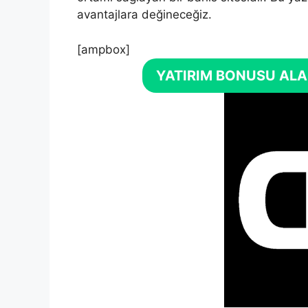
avantajlara değineceğiz.
[ampbox]
YATIRIM BONUSU AL