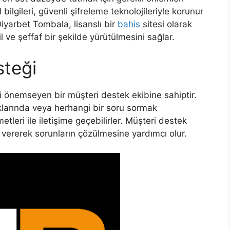
l bilgileri, güvenli şifreleme teknolojileriyle korunur
Diyarbet Tombala, lisanslı bir
bahis
sitesi olarak
 ve şeffaf bir şekilde yürütülmesini sağlar.
steği
 önemseyen bir müşteri destek ekibine sahiptir.
tıklarında veya herhangi bir soru sormak
metleri ile iletişime geçebilirler. Müşteri destek
ıt vererek sorunların çözülmesine yardımcı olur.