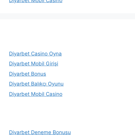
Diyarbet Mobil Casino
SON YAZILAR
Diyarbet Casino Oyna
Diyarbet Mobil Girişi
Diyarbet Bonus
Diyarbet Balıkçı Oyunu
Diyarbet Mobil Casino
KATEGORİLER
Diyarbet Deneme Bonusu