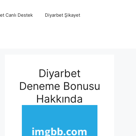
et Canlı Destek
Diyarbet Şikayet
Diyarbet
Deneme Bonusu
Hakkında