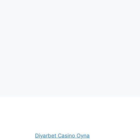
SON YAZILAR
Diyarbet Casino Oyna