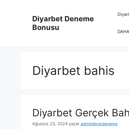
İçeriğe
atla
Diyar
Diyarbet Deneme
Bonusu
DAHA
Diyarbet bahis
Diyarbet Gerçek Bah
Ağustos 23, 2024
yazar
admindiyardeneme