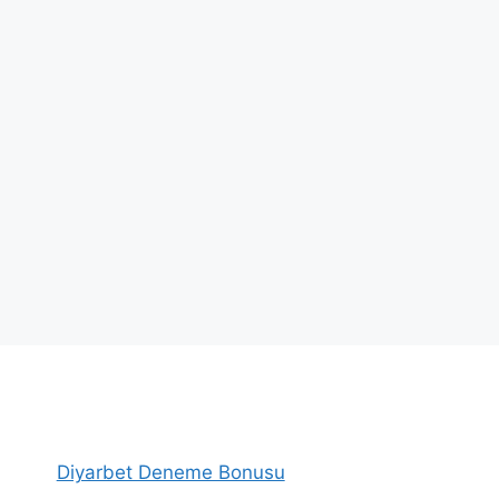
KATEGORİLER
Diyarbet Deneme Bonusu